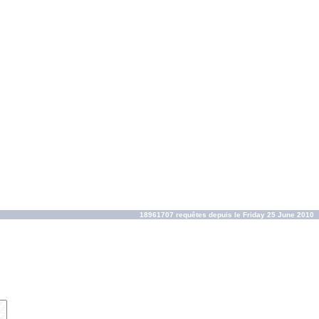
18961707 requêtes depuis le Friday 25 June 2010