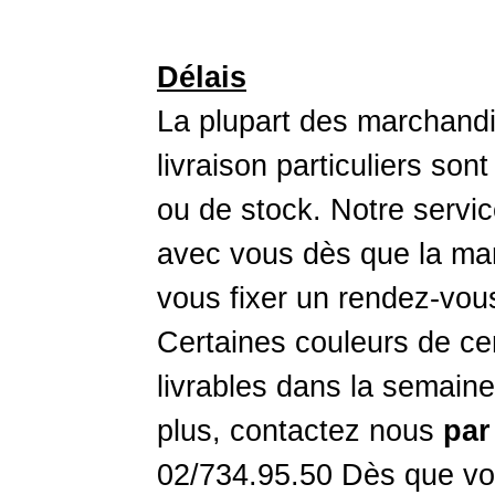
Délais
La plupart des marchandi
livraison particuliers son
ou de stock. Notre servic
avec vous dès que la mar
vous fixer un rendez-vou
Certaines couleurs de ce
livrables dans la semaine
plus, contactez nous
par
02/734.95.50 Dès que vo