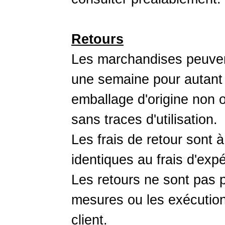
Retours
Les marchandises peuvent
une semaine pour autant q
emballage d'origine non o
sans traces d'utilisation.
Les frais de retour sont à
identiques au frais d'expé
Les retours ne sont pas p
mesures ou les exécutio
client.