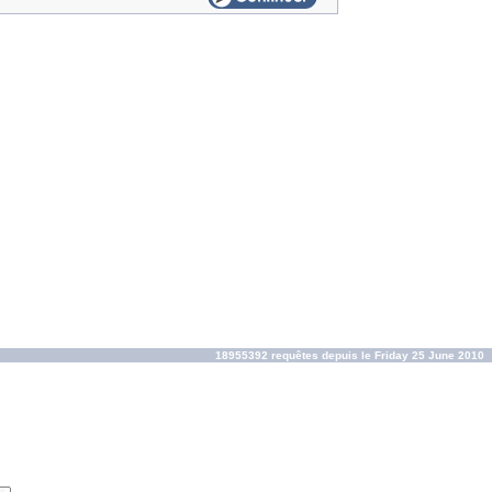
18955392 requêtes depuis le Friday 25 June 2010