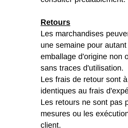
Retours
Les marchandises peuvent
une semaine pour autant q
emballage d'origine non o
sans traces d'utilisation.
Les frais de retour sont à
identiques au frais d'expé
Les retours ne sont pas p
mesures ou les exécutio
client.