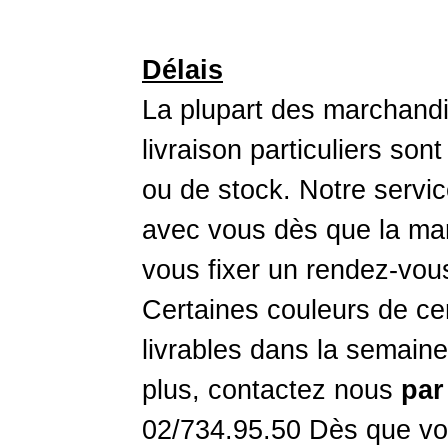
Délais
La plupart des marchandi
livraison particuliers son
ou de stock. Notre servic
avec vous dès que la mar
vous fixer un rendez-vou
Certaines couleurs de ce
livrables dans la semaine
plus, contactez nous
par
02/734.95.50 Dès que vo