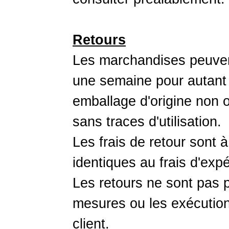
Retours
Les marchandises peuvent
une semaine pour autant q
emballage d'origine non o
sans traces d'utilisation.
Les frais de retour sont à
identiques au frais d'expé
Les retours ne sont pas p
mesures ou les exécutio
client.