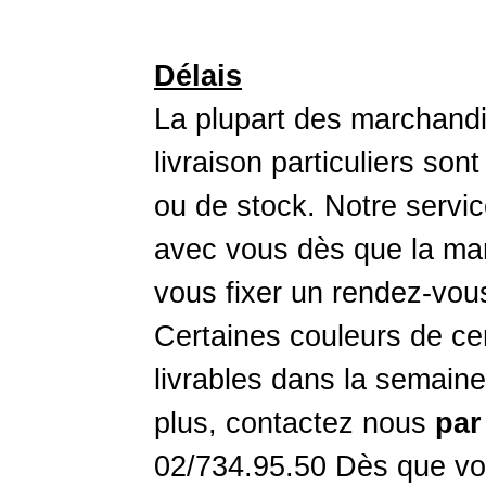
Délais
La plupart des marchandi
livraison particuliers son
ou de stock. Notre servic
avec vous dès que la mar
vous fixer un rendez-vou
Certaines couleurs de ce
livrables dans la semaine
plus, contactez nous
par
02/734.95.50 Dès que vo