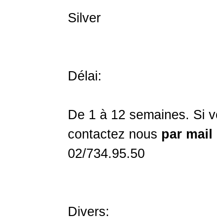
Silver
Délai:
De 1 à 12 semaines. Si v
contactez nous
par mail
02/734.95.50
Divers: