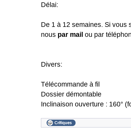
Délai:
De 1 à 12 semaines. Si vous s
nous
par mail
ou par télépho
Divers:
Télécommande à fil
Dossier démontable
Inclinaison ouverture : 160° (