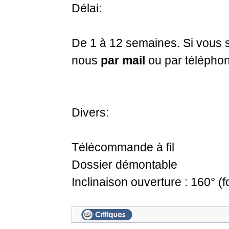
Délai:
De 1 à 12 semaines. Si vous s
nous
par mail
ou par télépho
Divers:
Télécommande à fil
Dossier démontable
Inclinaison ouverture : 160° (