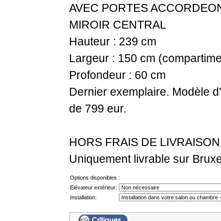
AVEC PORTES ACCORDEON
MIROIR CENTRAL
Hauteur : 239 cm
Largeur : 150 cm (compartime
Profondeur : 60 cm
Dernier exemplaire. Modèle d'
de 799 eur.
HORS FRAIS DE LIVRAISO
Uniquement livrable sur Bruxel
Options disponibles :
Elévateur extérieur:
Installation: