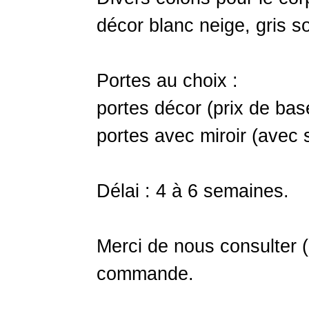
décor blanc neige, gris so
Portes au choix :
portes décor (prix de bas
portes avec miroir (avec 
Délai : 4 à 6 semaines.
Merci de nous consulter 
commande.