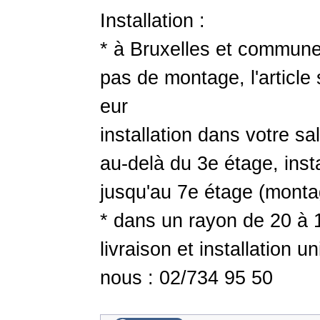
Installation :
* à Bruxelles et communes
pas de montage, l'article 
eur
installation dans votre s
au-delà du 3e étage, instal
jusqu'au 7e étage (monta
* dans un rayon de 20 à 
livraison et installation 
nous : 02/734 95 50