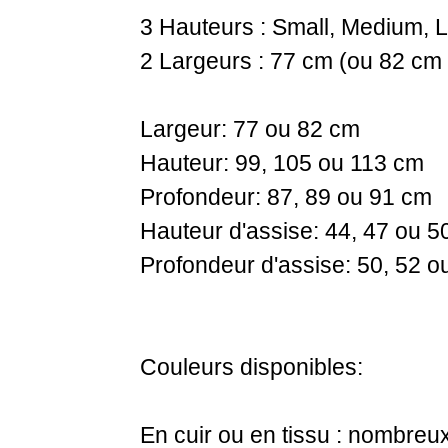
3 Hauteurs : Small, Medium, 
2 Largeurs : 77 cm (ou 82 cm 
Largeur: 77 ou 82 cm
Hauteur: 99, 105 ou 113 cm
Profondeur: 87, 89 ou 91 cm
Hauteur d'assise: 44, 47 ou 5
Profondeur d'assise: 50, 52 o
Couleurs disponibles:
En cuir ou en tissu : nombreux