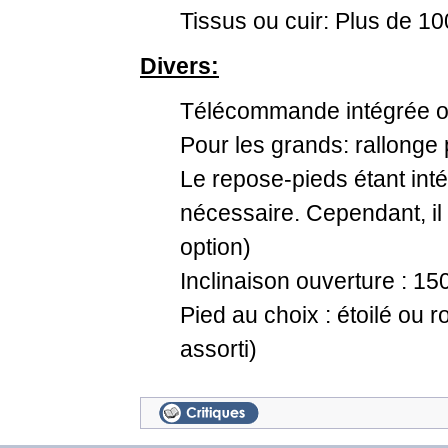
Tissus ou cuir: Plus de 100
Divers:
Télécommande intégrée ou 
Pour les grands: rallonge 
Le repose-pieds étant inté
nécessaire. Cependant, il 
option)
Inclinaison ouverture : 15
Pied au choix : étoilé ou ro
assorti)