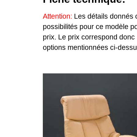
Attention:
Les détails donnés c
possibilités pour ce modèle p
prix. Le prix correspond don
options mentionnées ci-dessus.