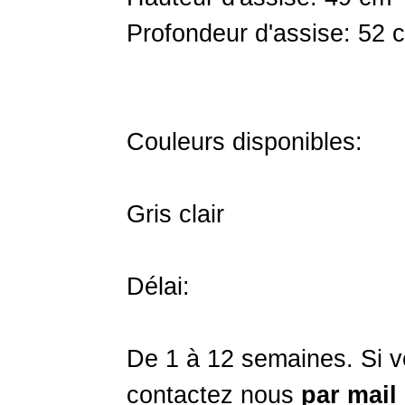
Profondeur d'assise: 52 
Couleurs disponibles:
Gris clair
Délai:
De 1 à 12 semaines. Si v
contactez nous
par mail