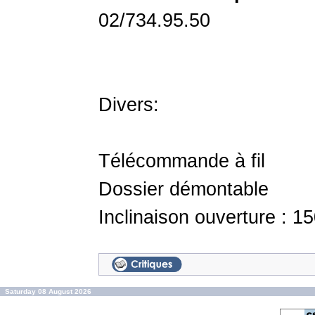
02/734.95.50
Divers:
Télécommande à fil
Dossier démontable
Inclinaison ouverture : 1
Saturday 08 August 2026