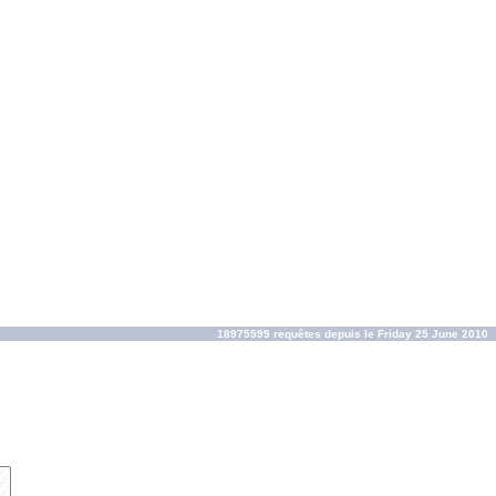
18975599 requêtes depuis le Friday 25 June 2010