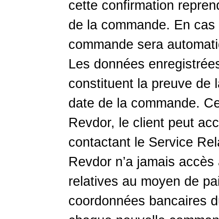
cette confirmation repre
de la commande. En cas d
commande sera automati
Les données enregistrées
constituent la preuve de 
date de la commande. Cell
Revdor, le client peut ac
contactant le Service Rel
Revdor n’a jamais accès a
relatives au moyen de pa
coordonnées bancaires du