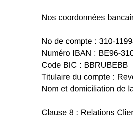
Nos coordonnées bancaire
No de compte : 310-119
Numéro IBAN : BE96-31
Code BIC : BBRUBEBB
Titulaire du compte : Rev
Nom et domiciliation de 
Clause 8 : Relations Clie