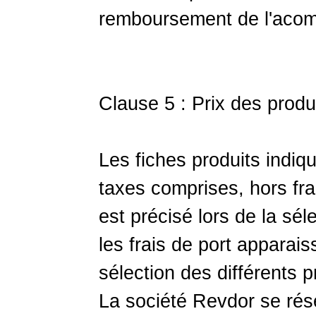
remboursement de l'acom
Clause 5 : Prix des produ
Les fiches produits indiqu
taxes comprises, hors fra
est précisé lors de la séle
les frais de port apparaiss
sélection des différents pr
La société Revdor se rése