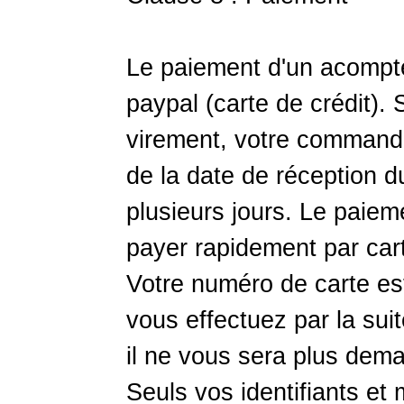
Le paiement d'un acompte
paypal (carte de crédit).
virement, votre commande
de la date de réception d
plusieurs jours. Le paie
payer rapidement par cart
Votre numéro de carte es
vous effectuez par la sui
il ne vous sera plus dem
Seuls vos identifiants e