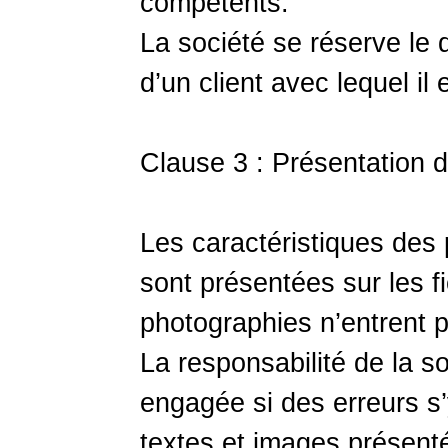
compétents.
La société se réserve le
d’un client avec lequel il e
Clause 3 : Présentation d
Les caractéristiques des 
sont présentées sur les f
photographies n’entrent 
La responsabilité de la s
engagée si des erreurs s’
textes et images présentés