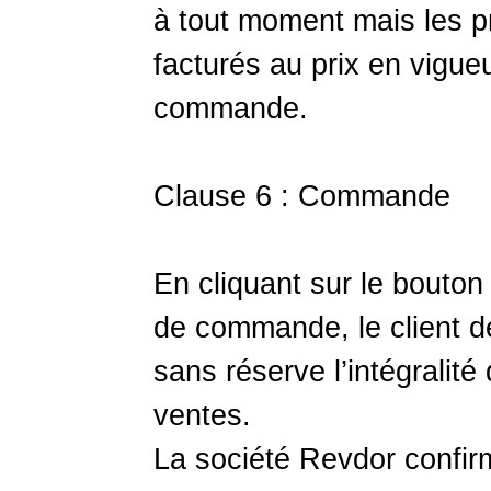
à tout moment mais les 
facturés au prix en vigueu
commande.
Clause 6 : Commande
En cliquant sur le bouton
de commande, le client d
sans réserve l’intégralit
ventes.
La société Revdor confir