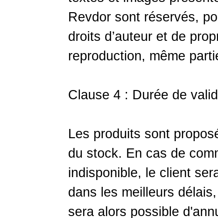
Revdor sont réservés, pou
droits d’auteur et de propr
reproduction, même partiel
Clause 4 : Durée de valid
Les produits sont propos
du stock. En cas de com
indisponible, le client ser
dans les meilleurs délais, 
sera alors possible d'an