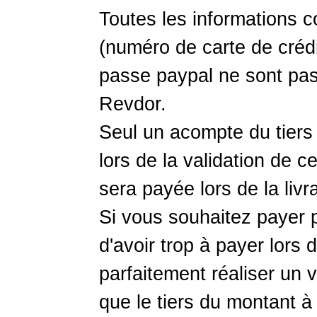
Toutes les informations 
(numéro de carte de crédi
passe paypal ne sont pa
Revdor.
Seul un acompte du tier
lors de la validation de c
sera payée lors de la livr
Si vous souhaitez payer pl
d'avoir trop à payer lors 
parfaitement réaliser un 
que le tiers du montant à